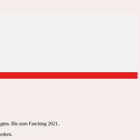
ligten. Bis zum Fasching 2021.
iedern.