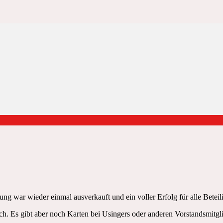
ung war wieder einmal ausverkauft und ein voller Erfolg für alle Betei
h. Es gibt aber noch Karten bei Usingers oder anderen Vorstandsmitgl