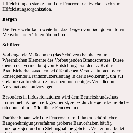
Hilfeleistungen stark zu und die Feuerwehr entwickelt sich zur
Hilfeleistungsorganisation.
Bergen
Die Feuerwehr kann weiterhin das Bergen von Sachgütern, toten
Menschen oder Tieren übernehmen.
Schützen
Vorbeugende Maßnahmen (das Schützen) beinhalten im
Wesentlichen Elemente des Vorbeugenden Brandschutzes. Diese
dienen der Vermeidung von Entstehungsbränden, z. B. durch
Brandsicherheitswachen bei öffentlichen Veranstaltungen, oder
konsequenter Brandschutzerziehung in der Bevölkerung, um auf
Gefahren aufmerksam zu machen und richtiges Verhalten in
Notsituationen aufzuzeigen.
Besonders in Industrienationen wird dem Betriebsbrandschutz
immer mehr Augenmerk geschenkt, sei es durch eigene betriebliche
oder auch durch öffentliche Feuerwehren.
Darüber hinaus wird die Feuerwehr im Rahmen behördlicher
Baugenehmigungsverfahren größerer Bauvorhaben häufig
hinzugezogen und um Stellungnahme gebeten. Weiterhin arbeitet