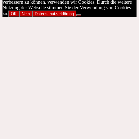
verbessern zu können, verwenden wir Cookies. Durch die weitere
Nutzung der Webseite stimmen Sie der Verwendung von Cookies
zu.
OK
Nein
Datenschutzerklärung