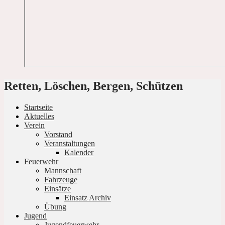
Retten, Löschen, Bergen, Schützen
Startseite
Aktuelles
Verein
Vorstand
Veranstaltungen
Kalender
Feuerwehr
Mannschaft
Fahrzeuge
Einsätze
Einsatz Archiv
Übung
Jugend
Jugendfeuerwehr