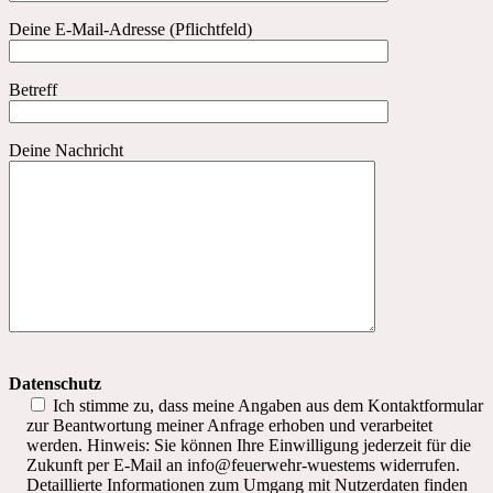
Deine E-Mail-Adresse (Pflichtfeld)
Betreff
Deine Nachricht
Datenschutz
Ich stimme zu, dass meine Angaben aus dem Kontaktformular
zur Beantwortung meiner Anfrage erhoben und verarbeitet
werden. Hinweis: Sie können Ihre Einwilligung jederzeit für die
Zukunft per E-Mail an info@feuerwehr-wuestems widerrufen.
Detaillierte Informationen zum Umgang mit Nutzerdaten finden