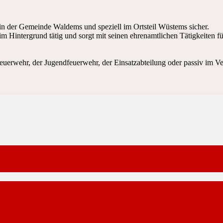
n der Gemeinde Waldems und speziell im Ortsteil Wüstems sicher.
m Hintergrund tätig und sorgt mit seinen ehrenamtlichen Tätigkeiten fü
feuerwehr, der Jugendfeuerwehr, der Einsatzabteilung oder passiv im Ve