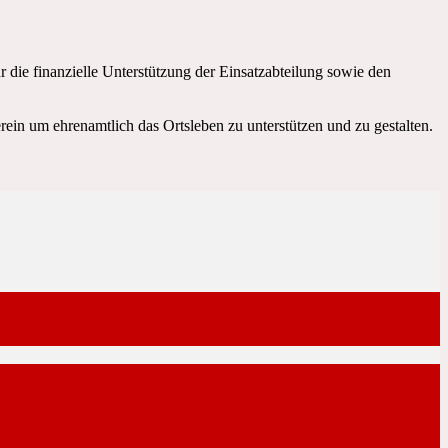
r die finanzielle Unterstützung der Einsatzabteilung sowie den
rein um ehrenamtlich das Ortsleben zu unterstützen und zu gestalten.