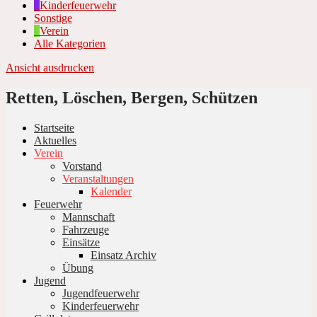
Kinderfeuerwehr
Sonstige
Verein
Alle Kategorien
Ansicht
ausdrucken
Retten, Löschen, Bergen, Schützen
Startseite
Aktuelles
Verein
Vorstand
Veranstaltungen
Kalender
Feuerwehr
Mannschaft
Fahrzeuge
Einsätze
Einsatz Archiv
Übung
Jugend
Jugendfeuerwehr
Kinderfeuerwehr